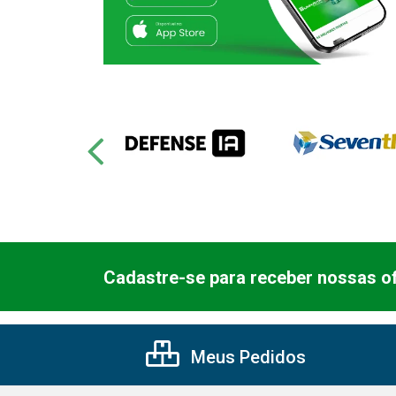
Cadastre-se para receber nossas of
Meus Pedidos