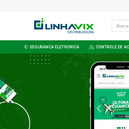
SEGURANCA ELETRONICA
CONTROLE DE A