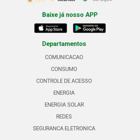
Baixe já nosso APP
Departamentos
COMUNICACAO
CONSUMO
CONTROLE DE ACESSO
ENERGIA
ENERGIA SOLAR
REDES
SEGURANCA ELETRONICA