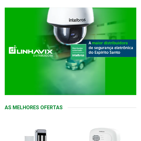
AS MELHORES OFERTAS