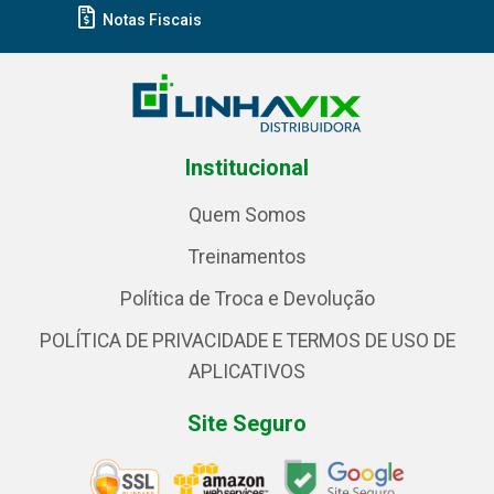
Notas Fiscais
Institucional
Quem Somos
Treinamentos
Política de Troca e Devolução
POLÍTICA DE PRIVACIDADE E TERMOS DE USO DE
APLICATIVOS
Site Seguro