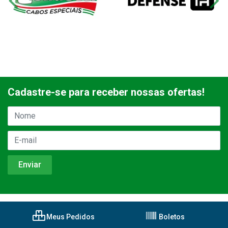
Cadastre-se para receber nossas ofertas!
Meus Pedidos
Boletos