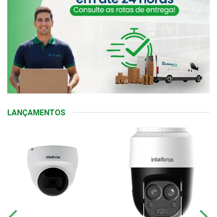
LANÇAMENTOS