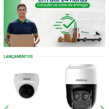
LANÇAMENTOS