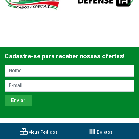
Cadastre-se para receber nossas ofertas!
Meus Pedidos
Boletos