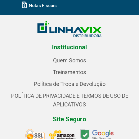
Notas Fiscais
Institucional
Quem Somos
Treinamentos
Política de Troca e Devolução
POLÍTICA DE PRIVACIDADE E TERMOS DE USO DE
APLICATIVOS
Site Seguro