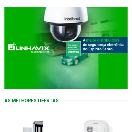
AS MELHORES OFERTAS