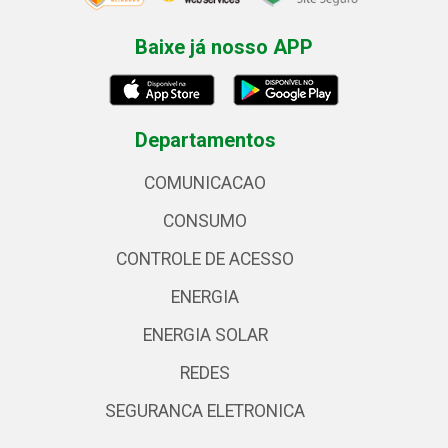
Baixe já nosso APP
Departamentos
COMUNICACAO
CONSUMO
CONTROLE DE ACESSO
ENERGIA
ENERGIA SOLAR
REDES
SEGURANCA ELETRONICA