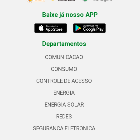
Baixe já nosso APP
Departamentos
COMUNICACAO
CONSUMO
CONTROLE DE ACESSO
ENERGIA
ENERGIA SOLAR
REDES
SEGURANCA ELETRONICA