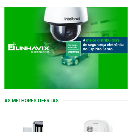
AS MELHORES OFERTAS