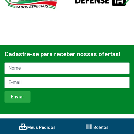
Cadastre-se para receber nossas ofertas!
Meus Pedidos
Boletos