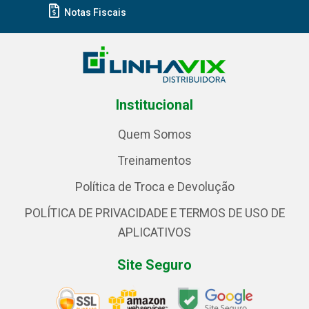
Notas Fiscais
Institucional
Quem Somos
Treinamentos
Política de Troca e Devolução
POLÍTICA DE PRIVACIDADE E TERMOS DE USO DE
APLICATIVOS
Site Seguro