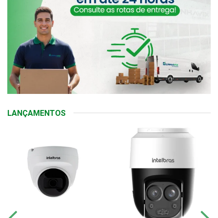
LANÇAMENTOS