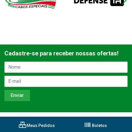
Cadastre-se para receber nossas ofertas!
Meus Pedidos
Boletos