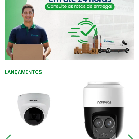
LANÇAMENTOS