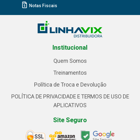
Notas Fiscais
Institucional
Quem Somos
Treinamentos
Política de Troca e Devolução
POLÍTICA DE PRIVACIDADE E TERMOS DE USO DE
APLICATIVOS
Site Seguro