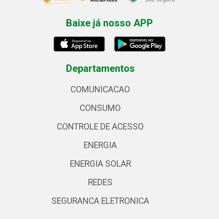
Baixe já nosso APP
Departamentos
COMUNICACAO
CONSUMO
CONTROLE DE ACESSO
ENERGIA
ENERGIA SOLAR
REDES
SEGURANCA ELETRONICA