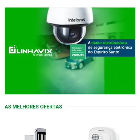
AS MELHORES OFERTAS