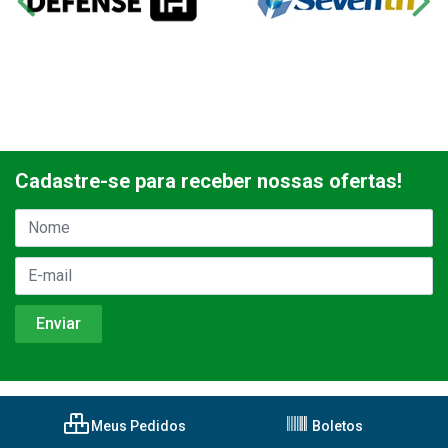
Cadastre-se para receber nossas ofertas!
Meus Pedidos
Boletos