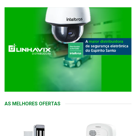
AS MELHORES OFERTAS