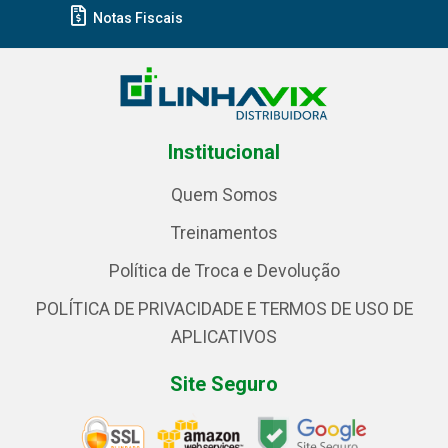
Notas Fiscais
Institucional
Quem Somos
Treinamentos
Política de Troca e Devolução
POLÍTICA DE PRIVACIDADE E TERMOS DE USO DE
APLICATIVOS
Site Seguro