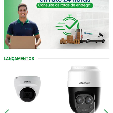
LANÇAMENTOS