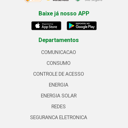
Baixe já nosso APP
Departamentos
COMUNICACAO
CONSUMO
CONTROLE DE ACESSO
ENERGIA
ENERGIA SOLAR
REDES
SEGURANCA ELETRONICA