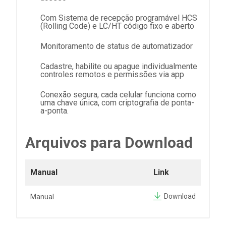
Com Sistema de recepção programável HCS
(Rolling Code) e LC/HT código fixo e aberto
Monitoramento de status de automatizador
Cadastre, habilite ou apague individualmente
controles remotos e permissões via app
Conexão segura, cada celular funciona como
uma chave única, com criptografia de ponta-
a-ponta.
Arquivos para Download
Manual
Link
Download
Manual