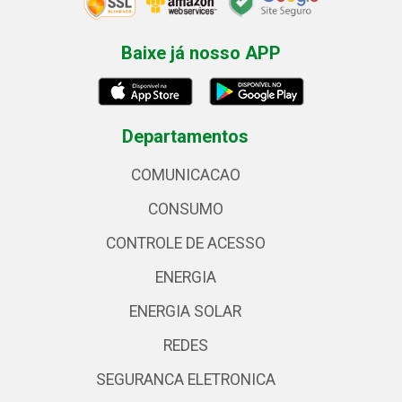
Baixe já nosso APP
Departamentos
COMUNICACAO
CONSUMO
CONTROLE DE ACESSO
ENERGIA
ENERGIA SOLAR
REDES
SEGURANCA ELETRONICA