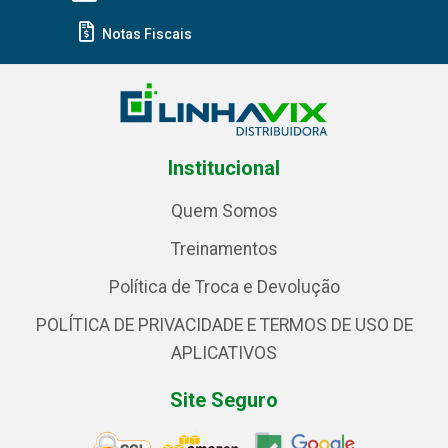
Notas Fiscais
Institucional
Quem Somos
Treinamentos
Política de Troca e Devolução
POLÍTICA DE PRIVACIDADE E TERMOS DE USO DE
APLICATIVOS
Site Seguro