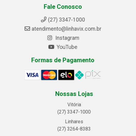
Fale Conosco
(27) 3347-1000
atendimento@linhavix.com.br
Instagram
YouTube
Formas de Pagamento
Nossas Lojas
Vitória
(27) 3347-1000
Linhares
(27) 3264-8383