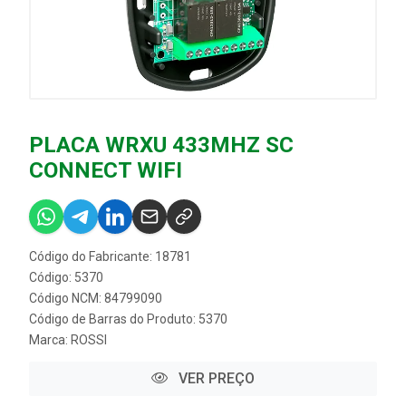
PLACA WRXU 433MHZ SC
CONNECT WIFI
Código do Fabricante: 18781
Código: 5370
Código NCM: 84799090
Código de Barras do Produto: 5370
Marca:
ROSSI
VER PREÇO