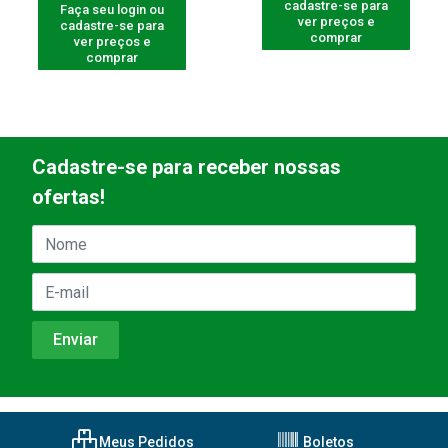
cadastre-se para
Faça seu login ou
ver preços e
cadastre-se para
comprar
ver preços e
comprar
Cadastre-se para receber nossas
ofertas!
Meus Pedidos
Boletos