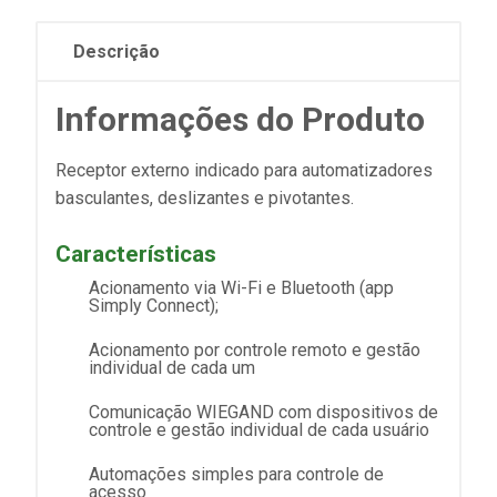
Descrição
Informações do Produto
Receptor externo indicado para automatizadores
basculantes, deslizantes e pivotantes.
Características
Acionamento via Wi-Fi e Bluetooth (app
Simply Connect);
Acionamento por controle remoto e gestão
individual de cada um
Comunicação WIEGAND com dispositivos de
controle e gestão individual de cada usuário
Automações simples para controle de
acesso