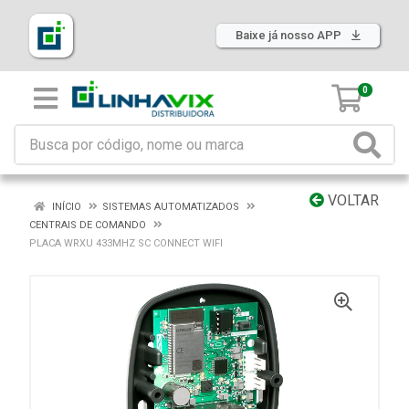
Baixe já nosso APP
0
VOLTAR
INÍCIO
SISTEMAS AUTOMATIZADOS
CENTRAIS DE COMANDO
PLACA WRXU 433MHZ SC CONNECT WIFI