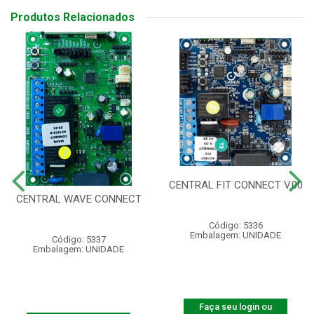
Produtos Relacionados
CENTRAL FIT CONNECT V.00
CENTRAL WAVE CONNECT
Código: 5336
Embalagem: UNIDADE
Código: 5337
Embalagem: UNIDADE
Faça seu login ou