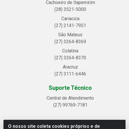
Cachoeiro de Itapemirim
(28) 3521-5000
Cariacica
(27) 2141-7951
São Mateus
(27) 3264-8369
Colatina
(27) 3264-8370
Aracruz
(27) 3111-6446
Suporte Técnico
Central de Atendimento
(27) 99769-7181
O nosso site coleta cookies próprios e de