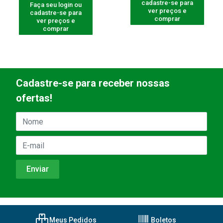
cadastre-se para
Faça seu login ou
ver preços e
cadastre-se para
comprar
ver preços e
comprar
Cadastre-se para receber nossas
ofertas!
Meus Pedidos
Boletos