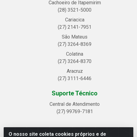
Cachoeiro de Itapemirim
(28) 3521-5000
Cariacica
(27) 2141-7951
São Mateus
(27) 3264-8369
Colatina
(27) 3264-8370
Aracruz
(27) 3111-6446
Suporte Técnico
Central de Atendimento
(27) 99769-7181
O nosso site coleta cookies próprios e de