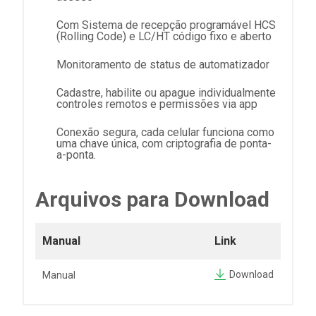
Com Sistema de recepção programável HCS
(Rolling Code) e LC/HT código fixo e aberto
Monitoramento de status de automatizador
Cadastre, habilite ou apague individualmente
controles remotos e permissões via app
Conexão segura, cada celular funciona como
uma chave única, com criptografia de ponta-
a-ponta.
Arquivos para Download
Manual
Link
Download
Manual