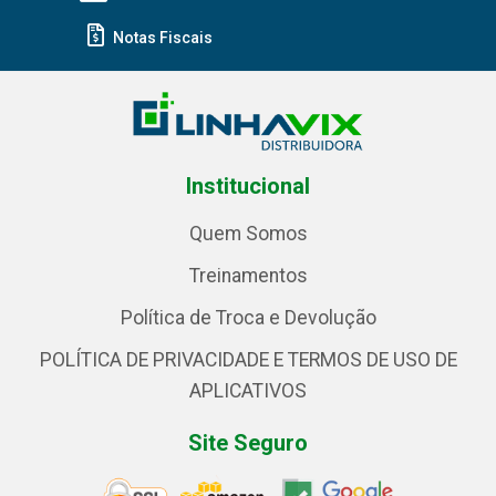
Notas Fiscais
Institucional
Quem Somos
Treinamentos
Política de Troca e Devolução
POLÍTICA DE PRIVACIDADE E TERMOS DE USO DE
APLICATIVOS
Site Seguro