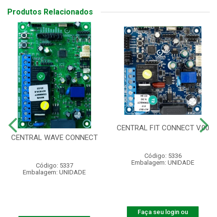
Produtos Relacionados
CENTRAL FIT CONNECT V.00
CENTRAL WAVE CONNECT
Código: 5336
Embalagem: UNIDADE
Código: 5337
Embalagem: UNIDADE
Faça seu login ou