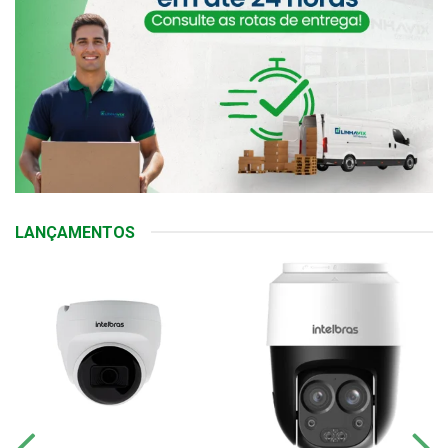
LANÇAMENTOS