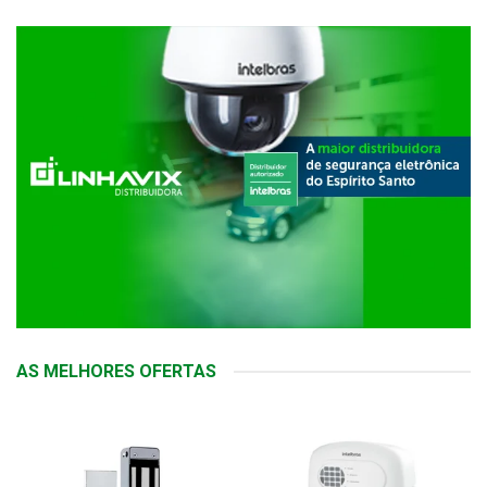
AS MELHORES OFERTAS