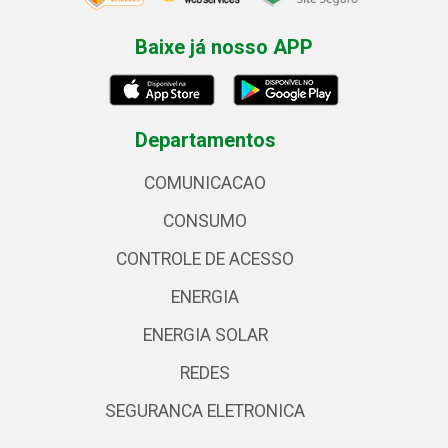
Baixe já nosso APP
Departamentos
COMUNICACAO
CONSUMO
CONTROLE DE ACESSO
ENERGIA
ENERGIA SOLAR
REDES
SEGURANCA ELETRONICA