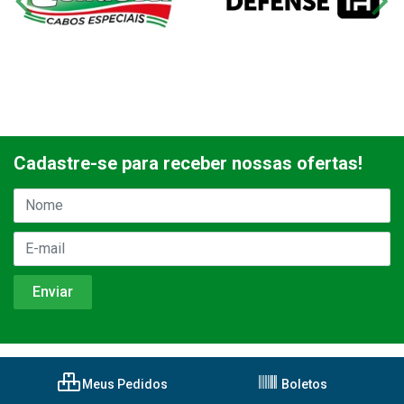
Cadastre-se para receber nossas ofertas!
Meus Pedidos
Boletos