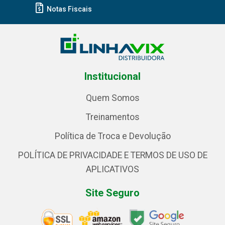
Notas Fiscais
Institucional
Quem Somos
Treinamentos
Política de Troca e Devolução
POLÍTICA DE PRIVACIDADE E TERMOS DE USO DE
APLICATIVOS
Site Seguro