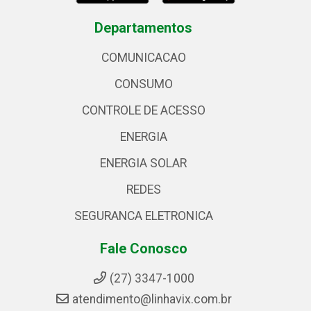
Departamentos
COMUNICACAO
CONSUMO
CONTROLE DE ACESSO
ENERGIA
ENERGIA SOLAR
REDES
SEGURANCA ELETRONICA
Fale Conosco
(27) 3347-1000
atendimento@linhavix.com.br