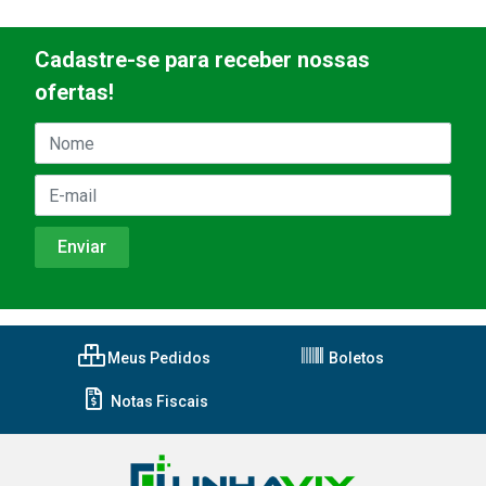
Cadastre-se para receber nossas
ofertas!
Meus Pedidos
Boletos
Notas Fiscais