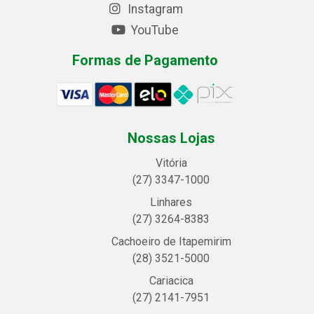
Instagram
YouTube
Formas de Pagamento
Nossas Lojas
Vitória
(27) 3347-1000
Linhares
(27) 3264-8383
Cachoeiro de Itapemirim
(28) 3521-5000
Cariacica
(27) 2141-7951