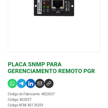
PLACA SNMP PARA
GERENCIAMENTO REMOTO PGR
Código do Fabricante: 4822037
Código: 822037
Código NCM: 85176259