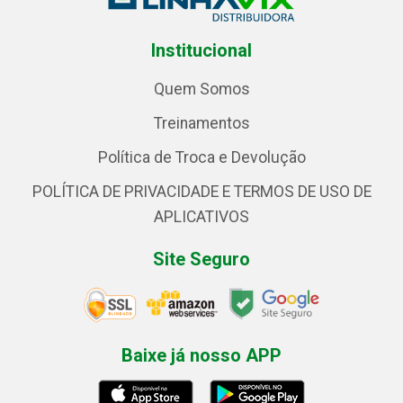
Institucional
Quem Somos
Treinamentos
Política de Troca e Devolução
POLÍTICA DE PRIVACIDADE E TERMOS DE USO DE
APLICATIVOS
Site Seguro
Baixe já nosso APP