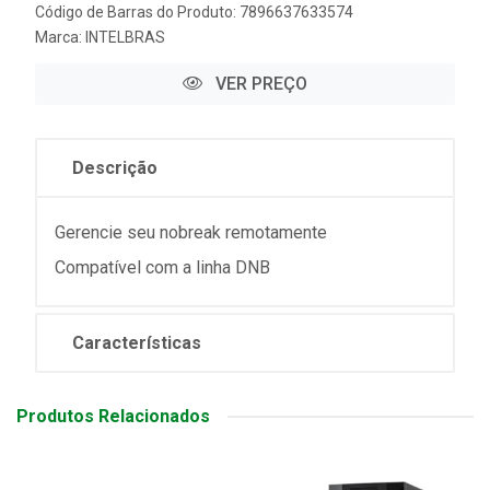
Código de Barras do Produto: 7896637633574
Marca:
INTELBRAS
VER PREÇO
Descrição
Gerencie seu nobreak remotamente
Compatível com a linha DNB
Características
Produtos Relacionados