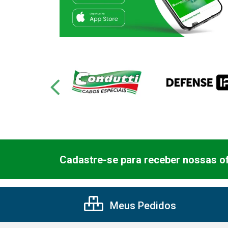
Cadastre-se para receber nossas of
Meus Pedidos