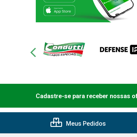
Cadastre-se para receber nossas of
Meus Pedidos