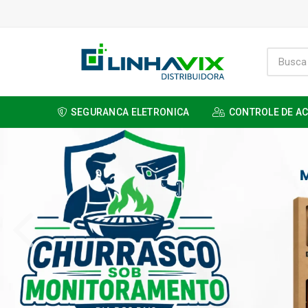
SEGURANCA ELETRONICA
CONTROLE DE A