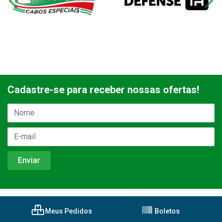
Cadastre-se para receber nossas ofertas!
Meus Pedidos
Boletos