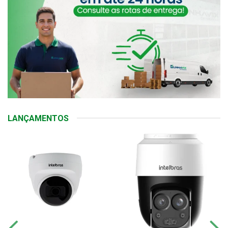
LANÇAMENTOS