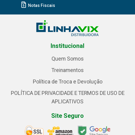
Notas Fiscais
Institucional
Quem Somos
Treinamentos
Política de Troca e Devolução
POLÍTICA DE PRIVACIDADE E TERMOS DE USO DE
APLICATIVOS
Site Seguro