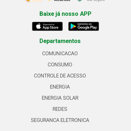
Baixe já nosso APP
Departamentos
COMUNICACAO
CONSUMO
CONTROLE DE ACESSO
ENERGIA
ENERGIA SOLAR
REDES
SEGURANCA ELETRONICA