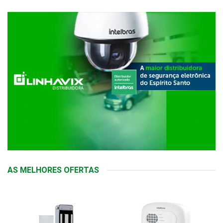
AS MELHORES OFERTAS