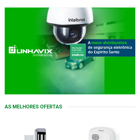
AS MELHORES OFERTAS