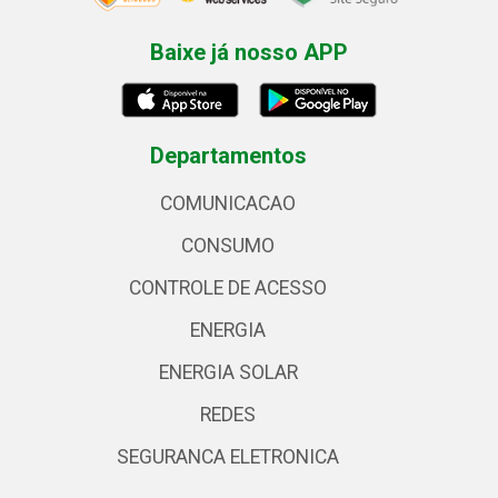
Baixe já nosso APP
Departamentos
COMUNICACAO
CONSUMO
CONTROLE DE ACESSO
ENERGIA
ENERGIA SOLAR
REDES
SEGURANCA ELETRONICA