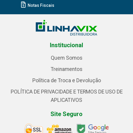
Notas Fiscais
Institucional
Quem Somos
Treinamentos
Política de Troca e Devolução
POLÍTICA DE PRIVACIDADE E TERMOS DE USO DE
APLICATIVOS
Site Seguro