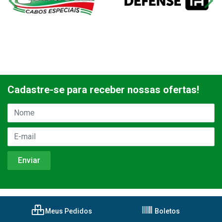
Cadastre-se para receber nossas ofertas!
Meus Pedidos
Boletos