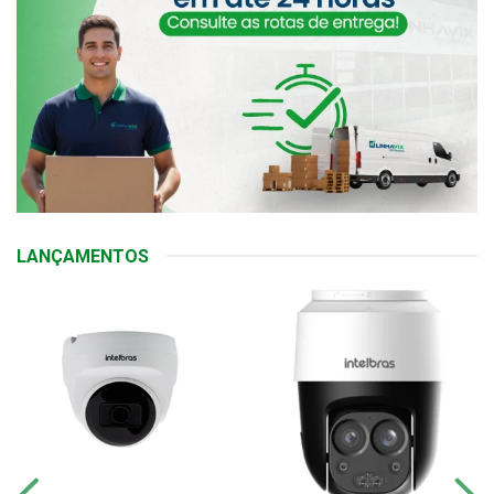
LANÇAMENTOS