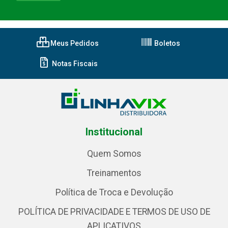
Meus Pedidos
Boletos
Notas Fiscais
Institucional
Quem Somos
Treinamentos
Política de Troca e Devolução
POLÍTICA DE PRIVACIDADE E TERMOS DE USO DE
APLICATIVOS