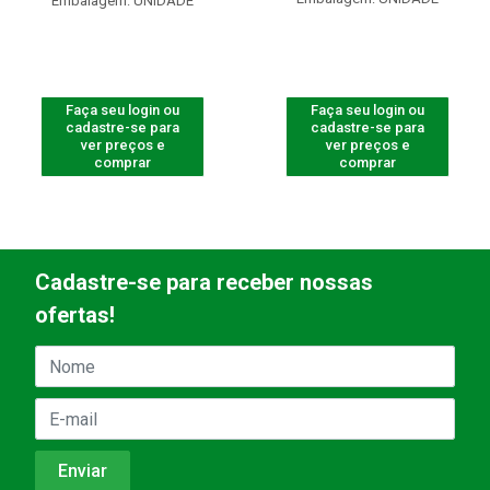
Embalagem: UNIDADE
Faça seu login ou
Faça seu login ou
cadastre-se para
cadastre-se para
ver preços e
ver preços e
comprar
comprar
Cadastre-se para receber nossas
ofertas!