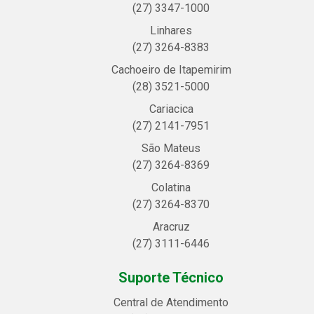
(27) 3347-1000
Linhares
(27) 3264-8383
Cachoeiro de Itapemirim
(28) 3521-5000
Cariacica
(27) 2141-7951
São Mateus
(27) 3264-8369
Colatina
(27) 3264-8370
Aracruz
(27) 3111-6446
Suporte Técnico
Central de Atendimento