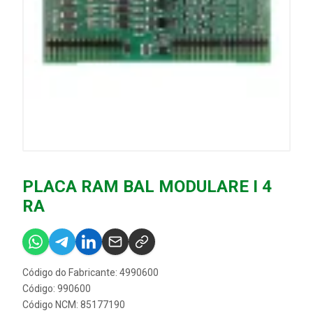
PLACA RAM BAL MODULARE I 4
RA
Código do Fabricante: 4990600
Código: 990600
Código NCM: 85177190