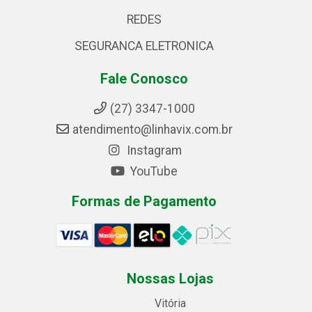
REDES
SEGURANCA ELETRONICA
Fale Conosco
(27) 3347-1000
atendimento@linhavix.com.br
Instagram
YouTube
Formas de Pagamento
Nossas Lojas
Vitória