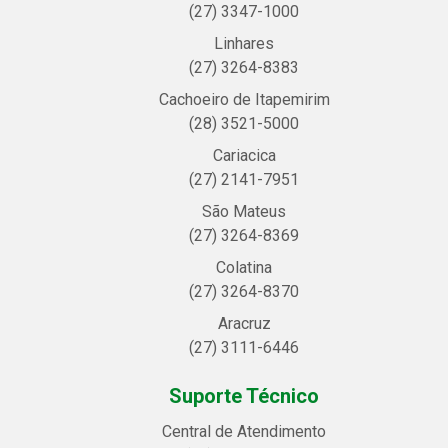
(27) 3347-1000
Linhares
(27) 3264-8383
Cachoeiro de Itapemirim
(28) 3521-5000
Cariacica
(27) 2141-7951
São Mateus
(27) 3264-8369
Colatina
(27) 3264-8370
Aracruz
(27) 3111-6446
Suporte Técnico
Central de Atendimento