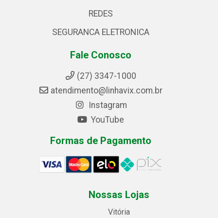
REDES
SEGURANCA ELETRONICA
Fale Conosco
(27) 3347-1000
atendimento@linhavix.com.br
Instagram
YouTube
Formas de Pagamento
Nossas Lojas
Vitória