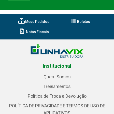
Meus Pedidos
Boletos
Notas Fiscais
Institucional
Quem Somos
Treinamentos
Política de Troca e Devolução
POLÍTICA DE PRIVACIDADE E TERMOS DE USO DE
APLICATIVOS