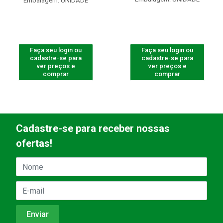
Embalagem: UNIDADE
Faça seu login ou
Faça seu login ou
cadastre-se para
cadastre-se para
ver preços e
ver preços e
comprar
comprar
Cadastre-se para receber nossas
ofertas!