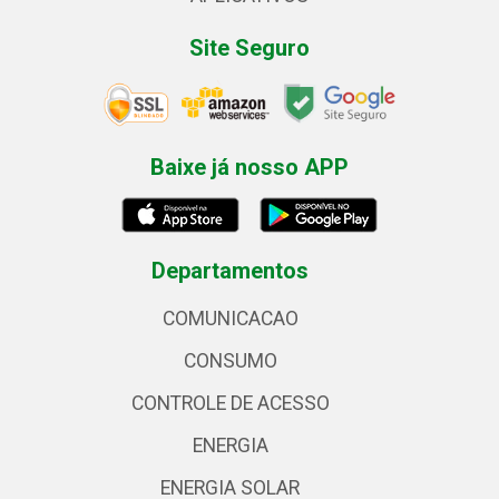
Site Seguro
Baixe já nosso APP
Departamentos
COMUNICACAO
CONSUMO
CONTROLE DE ACESSO
ENERGIA
ENERGIA SOLAR