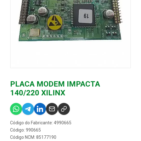
PLACA MODEM IMPACTA
140/220 XILINX
Código do Fabricante: 4990665
Código: 990665
Código NCM: 85177190