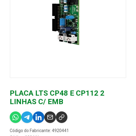
PLACA LTS CP48 E CP112 2
LINHAS C/ EMB
Código do Fabricante: 4920441