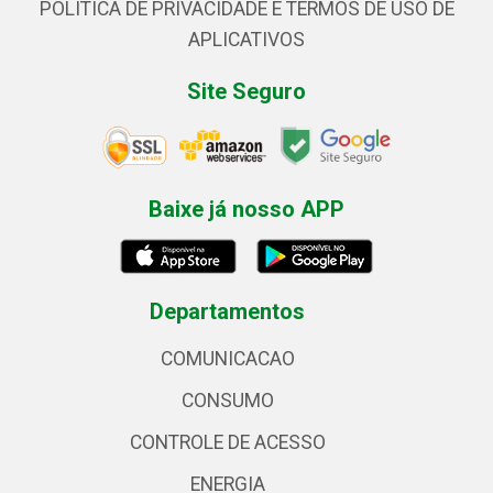
POLÍTICA DE PRIVACIDADE E TERMOS DE USO DE
APLICATIVOS
Site Seguro
Baixe já nosso APP
Departamentos
COMUNICACAO
CONSUMO
CONTROLE DE ACESSO
ENERGIA