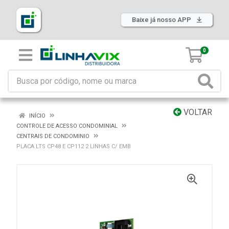
Baixe já nosso APP
0
VOLTAR
INÍCIO
CONTROLE DE ACESSO CONDOMINIAL
CENTRAIS DE CONDOMINIO
PLACA LTS CP48 E CP112 2 LINHAS C/ EMB