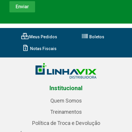
Meus Pedidos
Boletos
Notas Fiscais
Institucional
Quem Somos
Treinamentos
Política de Troca e Devolução