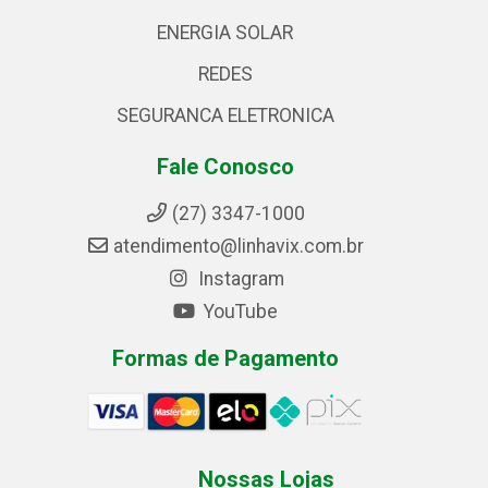
ENERGIA SOLAR
REDES
SEGURANCA ELETRONICA
Fale Conosco
(27) 3347-1000
atendimento@linhavix.com.br
Instagram
YouTube
Formas de Pagamento
Nossas Lojas