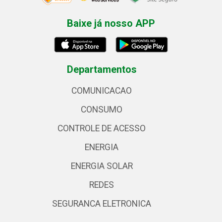
Baixe já nosso APP
Departamentos
COMUNICACAO
CONSUMO
CONTROLE DE ACESSO
ENERGIA
ENERGIA SOLAR
REDES
SEGURANCA ELETRONICA