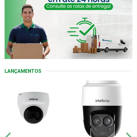
LANÇAMENTOS