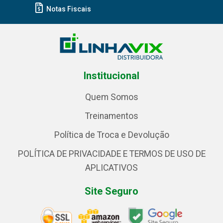
Notas Fiscais
Institucional
Quem Somos
Treinamentos
Política de Troca e Devolução
POLÍTICA DE PRIVACIDADE E TERMOS DE USO DE
APLICATIVOS
Site Seguro