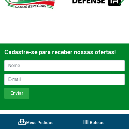
Cadastre-se para receber nossas ofertas!
Meus Pedidos
Boletos