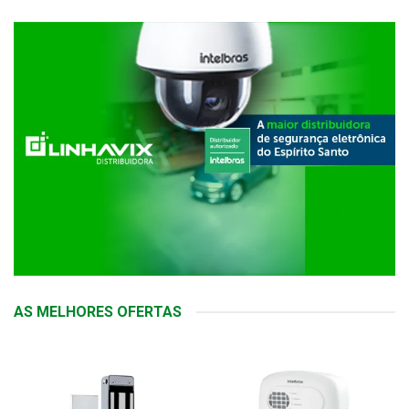
AS MELHORES OFERTAS