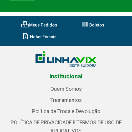
Meus Pedidos
Boletos
Notas Fiscais
Institucional
Quem Somos
Treinamentos
Política de Troca e Devolução
POLÍTICA DE PRIVACIDADE E TERMOS DE USO DE
APLICATIVOS