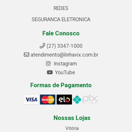
REDES
SEGURANCA ELETRONICA
Fale Conosco
(27) 3347-1000
atendimento@linhavix.com.br
Instagram
YouTube
Formas de Pagamento
Nossas Lojas
Vitória