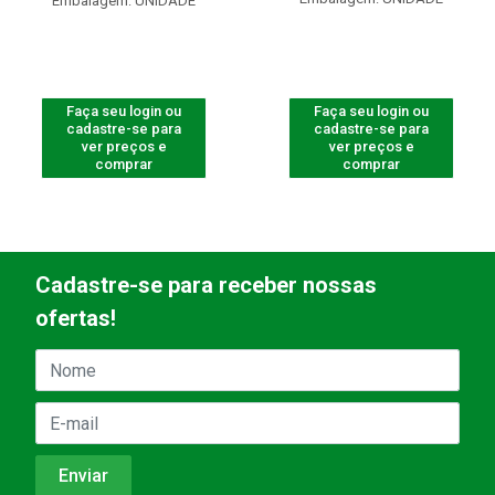
Embalagem: UNIDADE
Faça seu login ou
Faça seu login ou
cadastre-se para
cadastre-se para
ver preços e
ver preços e
comprar
comprar
Cadastre-se para receber nossas
ofertas!