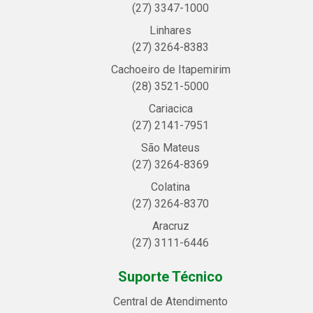
(27) 3347-1000
Linhares
(27) 3264-8383
Cachoeiro de Itapemirim
(28) 3521-5000
Cariacica
(27) 2141-7951
São Mateus
(27) 3264-8369
Colatina
(27) 3264-8370
Aracruz
(27) 3111-6446
Suporte Técnico
Central de Atendimento