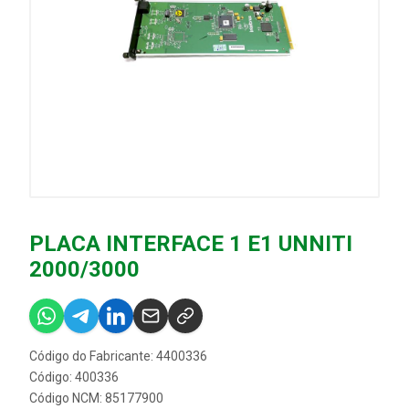
PLACA INTERFACE 1 E1 UNNITI
2000/3000
Código do Fabricante: 4400336
Código: 400336
Código NCM: 85177900