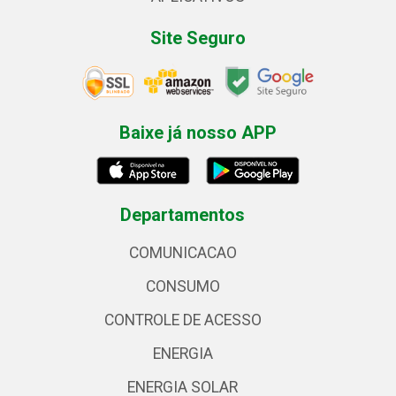
Site Seguro
Baixe já nosso APP
Departamentos
COMUNICACAO
CONSUMO
CONTROLE DE ACESSO
ENERGIA
ENERGIA SOLAR