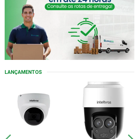
LANÇAMENTOS