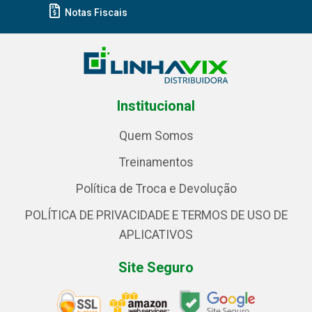
Notas Fiscais
Institucional
Quem Somos
Treinamentos
Política de Troca e Devolução
POLÍTICA DE PRIVACIDADE E TERMOS DE USO DE
APLICATIVOS
Site Seguro