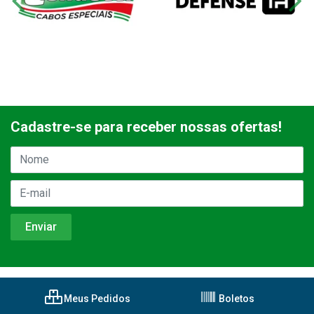
Cadastre-se para receber nossas ofertas!
Meus Pedidos
Boletos