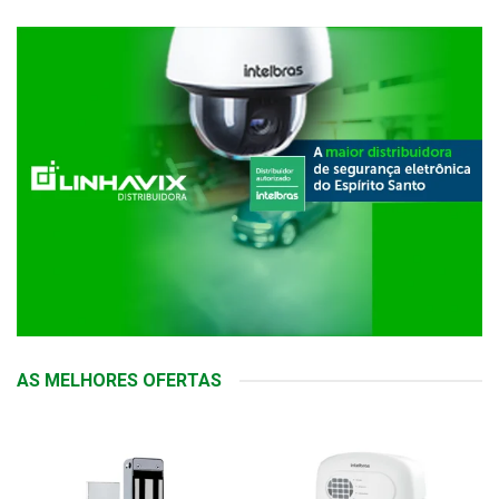
AS MELHORES OFERTAS