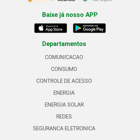
Baixe já nosso APP
Departamentos
COMUNICACAO
CONSUMO
CONTROLE DE ACESSO
ENERGIA
ENERGIA SOLAR
REDES
SEGURANCA ELETRONICA