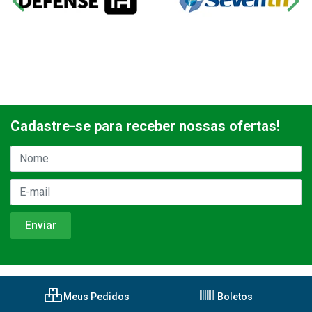
Cadastre-se para receber nossas ofertas!
Meus Pedidos
Boletos