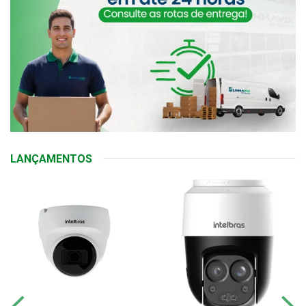
LANÇAMENTOS