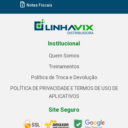
Notas Fiscais
Institucional
Quem Somos
Treinamentos
Política de Troca e Devolução
POLÍTICA DE PRIVACIDADE E TERMOS DE USO DE
APLICATIVOS
Site Seguro