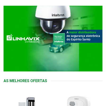
AS MELHORES OFERTAS