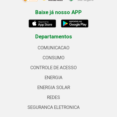
Baixe já nosso APP
Departamentos
COMUNICACAO
CONSUMO
CONTROLE DE ACESSO
ENERGIA
ENERGIA SOLAR
REDES
SEGURANCA ELETRONICA