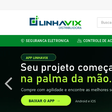
SEGURANCA ELETRONICA
CONTROLE DE A