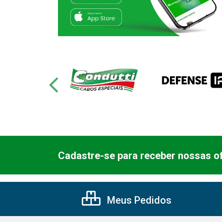
Cadastre-se para receber nossas of
Meus Pedidos