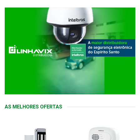
AS MELHORES OFERTAS