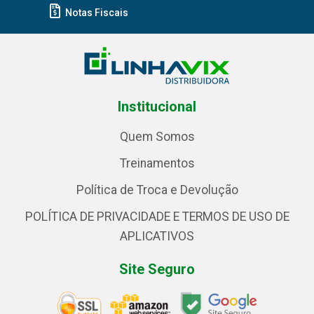
Notas Fiscais
Institucional
Quem Somos
Treinamentos
Política de Troca e Devolução
POLÍTICA DE PRIVACIDADE E TERMOS DE USO DE
APLICATIVOS
Site Seguro