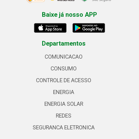
Baixe já nosso APP
Departamentos
COMUNICACAO
CONSUMO
CONTROLE DE ACESSO
ENERGIA
ENERGIA SOLAR
REDES
SEGURANCA ELETRONICA