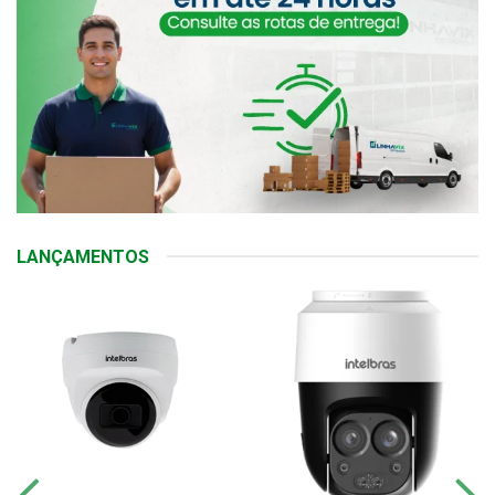
LANÇAMENTOS