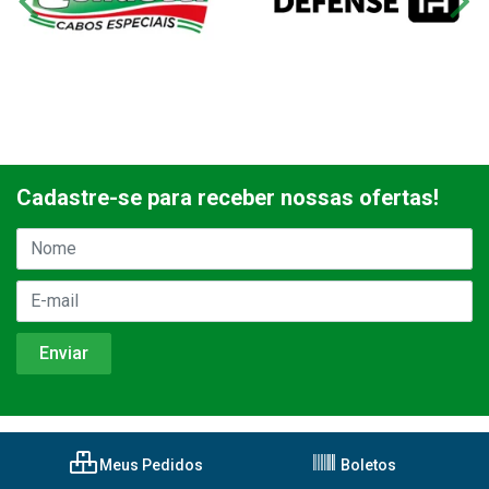
Cadastre-se para receber nossas ofertas!
Meus Pedidos
Boletos