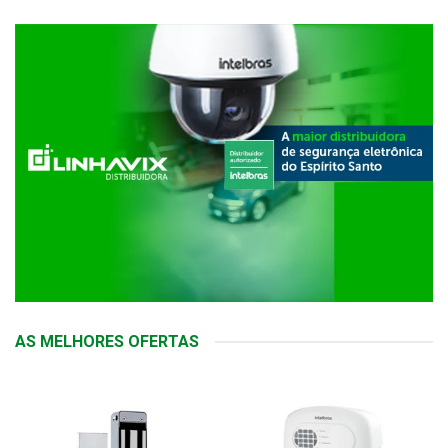
AS MELHORES OFERTAS