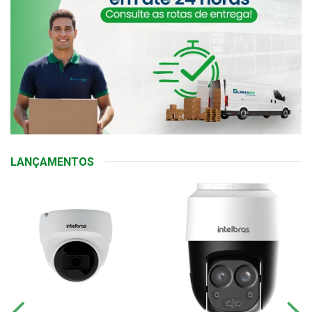
LANÇAMENTOS