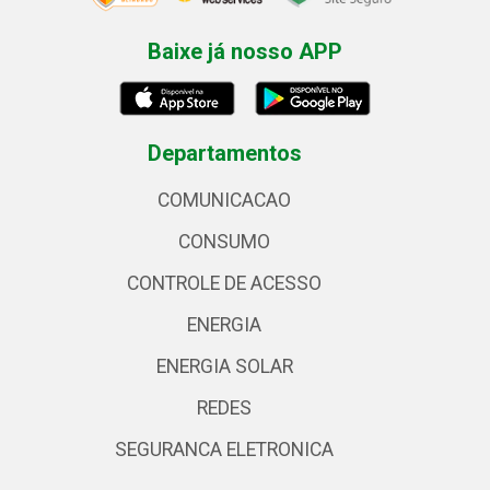
Baixe já nosso APP
Departamentos
COMUNICACAO
CONSUMO
CONTROLE DE ACESSO
ENERGIA
ENERGIA SOLAR
REDES
SEGURANCA ELETRONICA