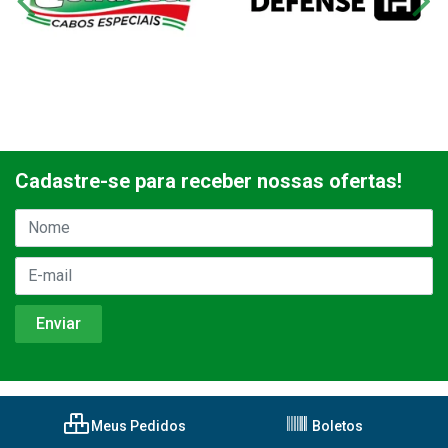
Cadastre-se para receber nossas ofertas!
Meus Pedidos
Boletos