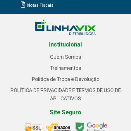
Notas Fiscais
Institucional
Quem Somos
Treinamentos
Política de Troca e Devolução
POLÍTICA DE PRIVACIDADE E TERMOS DE USO DE
APLICATIVOS
Site Seguro