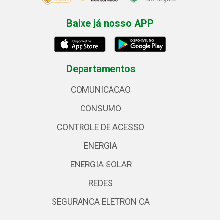
Baixe já nosso APP
Departamentos
COMUNICACAO
CONSUMO
CONTROLE DE ACESSO
ENERGIA
ENERGIA SOLAR
REDES
SEGURANCA ELETRONICA