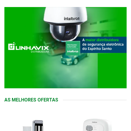
AS MELHORES OFERTAS