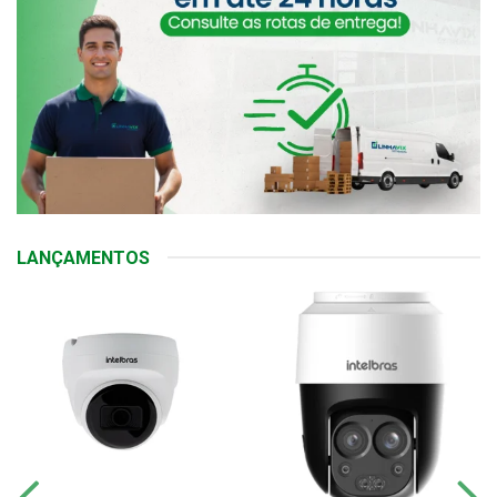
LANÇAMENTOS