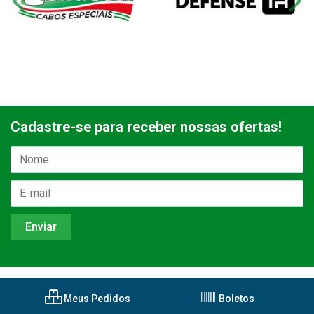
Cadastre-se para receber nossas ofertas!
Meus Pedidos
Boletos