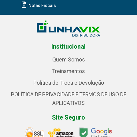
Notas Fiscais
Institucional
Quem Somos
Treinamentos
Política de Troca e Devolução
POLÍTICA DE PRIVACIDADE E TERMOS DE USO DE
APLICATIVOS
Site Seguro