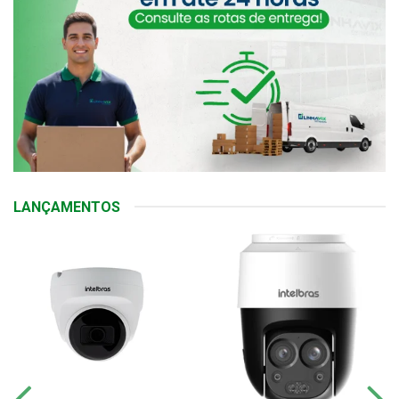
LANÇAMENTOS