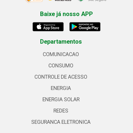
Baixe já nosso APP
Departamentos
COMUNICACAO
CONSUMO
CONTROLE DE ACESSO
ENERGIA
ENERGIA SOLAR
REDES
SEGURANCA ELETRONICA