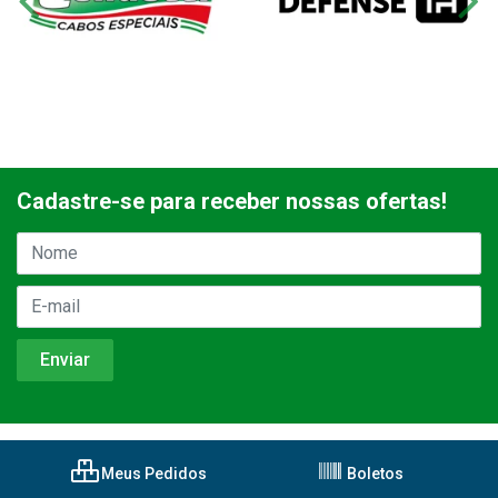
Cadastre-se para receber nossas ofertas!
Meus Pedidos
Boletos