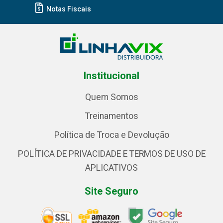
Notas Fiscais
Institucional
Quem Somos
Treinamentos
Política de Troca e Devolução
POLÍTICA DE PRIVACIDADE E TERMOS DE USO DE
APLICATIVOS
Site Seguro