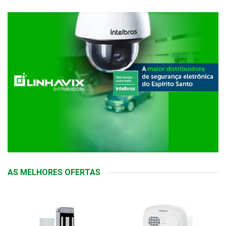
AS MELHORES OFERTAS