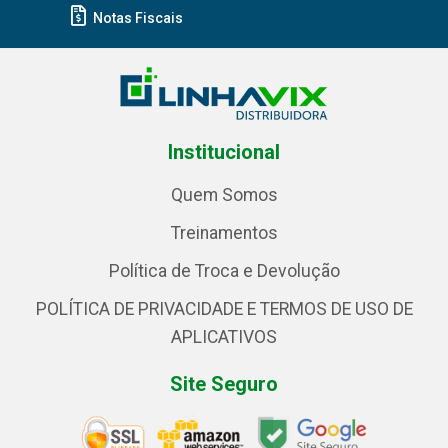
Notas Fiscais
Institucional
Quem Somos
Treinamentos
Política de Troca e Devolução
POLÍTICA DE PRIVACIDADE E TERMOS DE USO DE
APLICATIVOS
Site Seguro