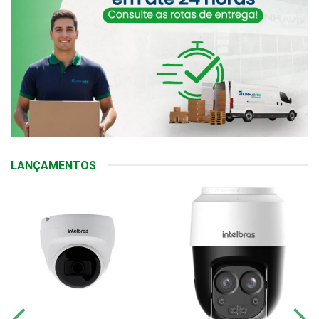
LANÇAMENTOS