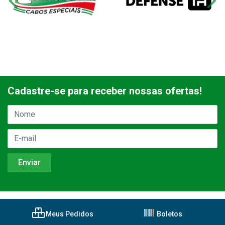
Cadastre-se para receber nossas ofertas!
Meus Pedidos
Boletos