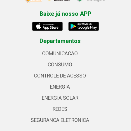
Baixe já nosso APP
Departamentos
COMUNICACAO
CONSUMO
CONTROLE DE ACESSO
ENERGIA
ENERGIA SOLAR
REDES
SEGURANCA ELETRONICA