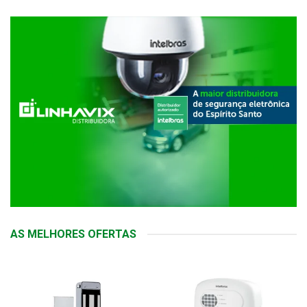
AS MELHORES OFERTAS