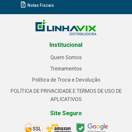
Notas Fiscais
Institucional
Quem Somos
Treinamentos
Política de Troca e Devolução
POLÍTICA DE PRIVACIDADE E TERMOS DE USO DE
APLICATIVOS
Site Seguro