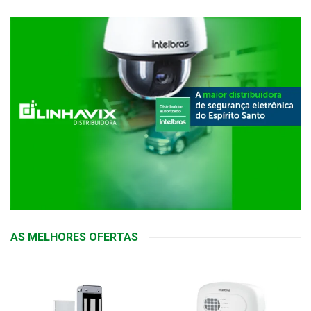
AS MELHORES OFERTAS