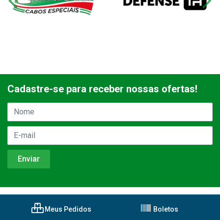
Cadastre-se para receber nossas ofertas!
Meus Pedidos
Boletos