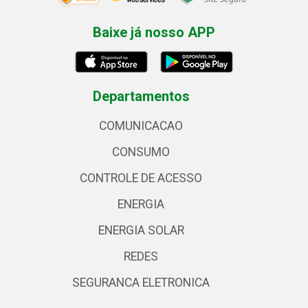
Baixe já nosso APP
Departamentos
COMUNICACAO
CONSUMO
CONTROLE DE ACESSO
ENERGIA
ENERGIA SOLAR
REDES
SEGURANCA ELETRONICA