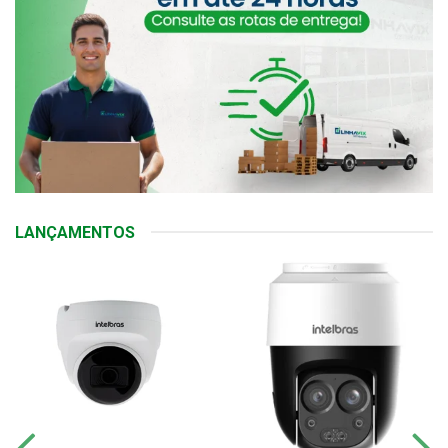
LANÇAMENTOS