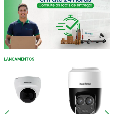
LANÇAMENTOS