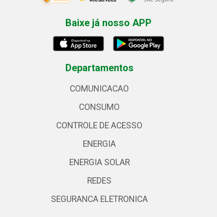
Baixe já nosso APP
Departamentos
COMUNICACAO
CONSUMO
CONTROLE DE ACESSO
ENERGIA
ENERGIA SOLAR
REDES
SEGURANCA ELETRONICA