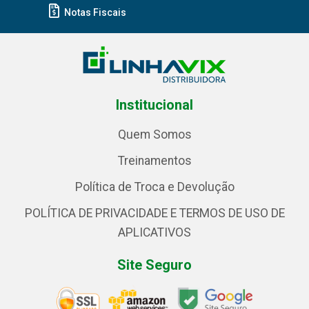
Notas Fiscais
Institucional
Quem Somos
Treinamentos
Política de Troca e Devolução
POLÍTICA DE PRIVACIDADE E TERMOS DE USO DE
APLICATIVOS
Site Seguro