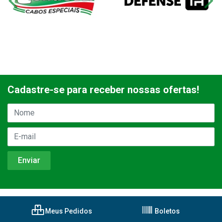
Cadastre-se para receber nossas ofertas!
Meus Pedidos
Boletos