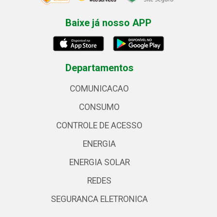
Baixe já nosso APP
Departamentos
COMUNICACAO
CONSUMO
CONTROLE DE ACESSO
ENERGIA
ENERGIA SOLAR
REDES
SEGURANCA ELETRONICA