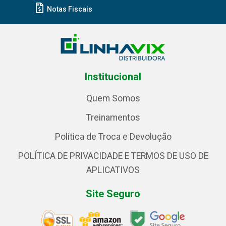
Notas Fiscais
Institucional
Quem Somos
Treinamentos
Política de Troca e Devolução
POLÍTICA DE PRIVACIDADE E TERMOS DE USO DE
APLICATIVOS
Site Seguro