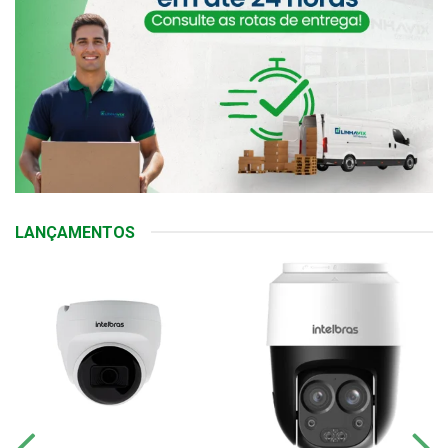
LANÇAMENTOS