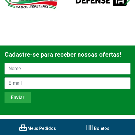
Cadastre-se para receber nossas ofertas!
Meus Pedidos
Boletos