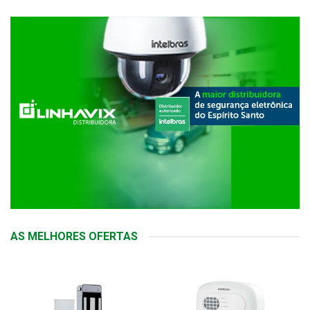
AS MELHORES OFERTAS