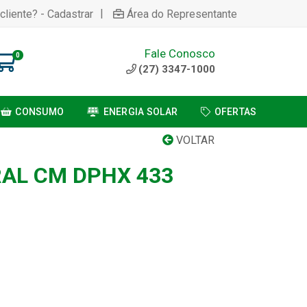
|
cliente? - Cadastrar
Área do Representante
Fale Conosco
0
(27) 3347-1000
CONSUMO
ENERGIA SOLAR
OFERTAS
VOLTAR
AL CM DPHX 433