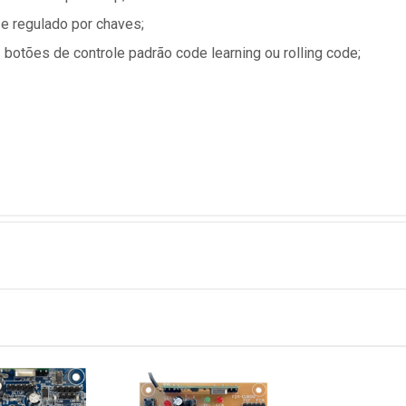
 e regulado por chaves;
botões de controle padrão code learning ou rolling code;