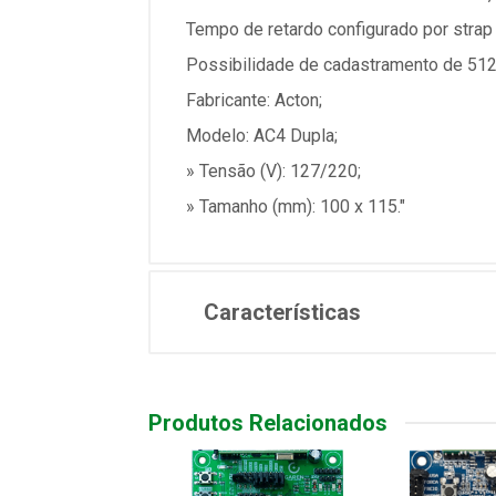
Tempo de retardo configurado por strap
Possibilidade de cadastramento de 512 
Fabricante: Acton;
Modelo: AC4 Dupla;
» Tensão (V): 127/220;
» Tamanho (mm): 100 x 115."
Características
Produtos Relacionados