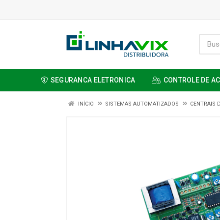
SEGURANCA ELETRONICA
CONTROLE DE A
INÍCIO
SISTEMAS AUTOMATIZADOS
CENTRAIS 