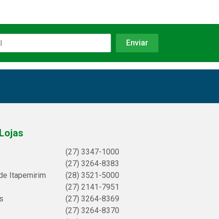
Lojas
(27) 3347-1000
(27) 3264-8383
de Itapemirim
(28) 3521-5000
(27) 2141-7951
s
(27) 3264-8369
(27) 3264-8370