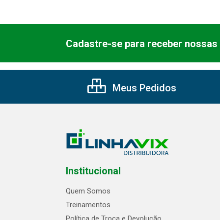
Cadastre-se para receber nossas 
Meus Pedidos
Institucional
Quem Somos
Treinamentos
Política de Troca e Devolução