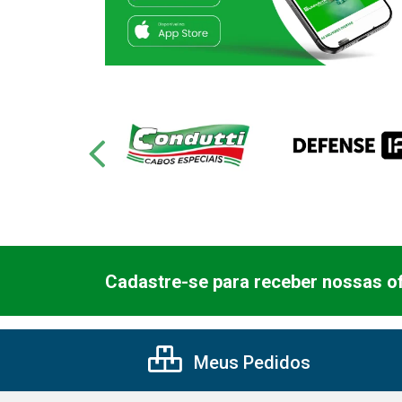
Cadastre-se para receber nossas of
Meus Pedidos