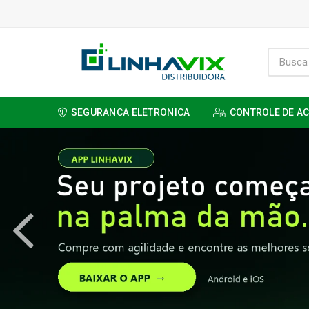
SEGURANCA ELETRONICA
CONTROLE DE A