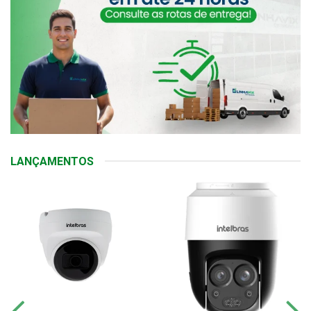
LANÇAMENTOS