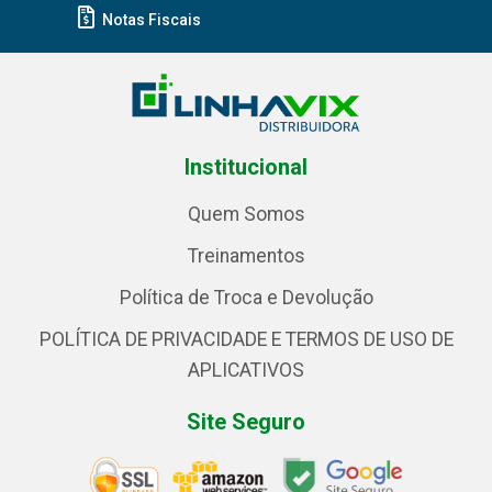
Notas Fiscais
Institucional
Quem Somos
Treinamentos
Política de Troca e Devolução
POLÍTICA DE PRIVACIDADE E TERMOS DE USO DE
APLICATIVOS
Site Seguro