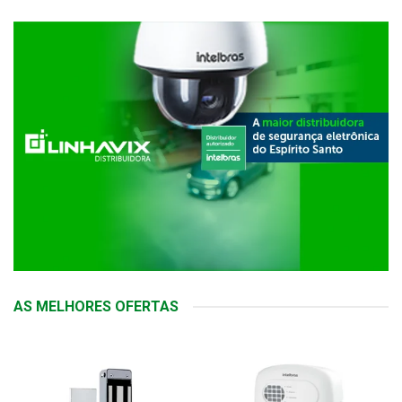
AS MELHORES OFERTAS