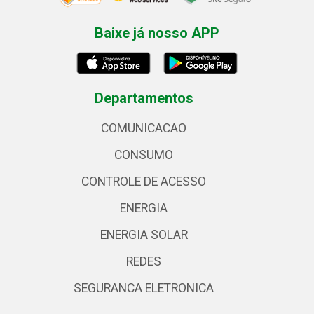
Baixe já nosso APP
Departamentos
COMUNICACAO
CONSUMO
CONTROLE DE ACESSO
ENERGIA
ENERGIA SOLAR
REDES
SEGURANCA ELETRONICA