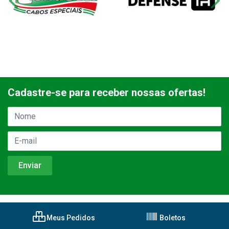
Cadastre-se para receber nossas ofertas!
Meus Pedidos
Boletos