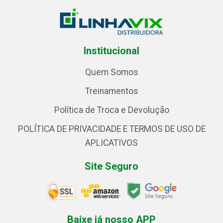
Institucional
Quem Somos
Treinamentos
Política de Troca e Devolução
POLÍTICA DE PRIVACIDADE E TERMOS DE USO DE
APLICATIVOS
Site Seguro
Baixe já nosso APP