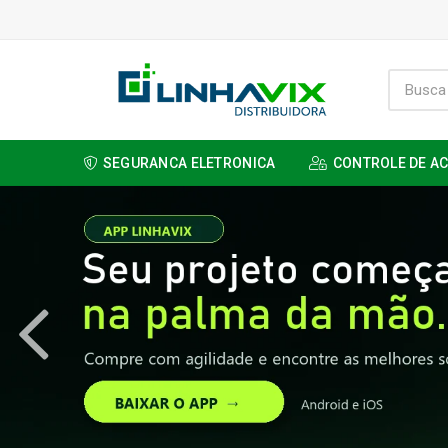
SEGURANCA ELETRONICA
CONTROLE DE A