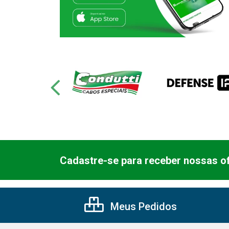
Cadastre-se para receber nossas of
Meus Pedidos