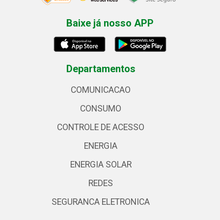
Baixe já nosso APP
Departamentos
COMUNICACAO
CONSUMO
CONTROLE DE ACESSO
ENERGIA
ENERGIA SOLAR
REDES
SEGURANCA ELETRONICA