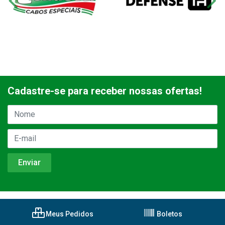
Cadastre-se para receber nossas ofertas!
Meus Pedidos
Boletos