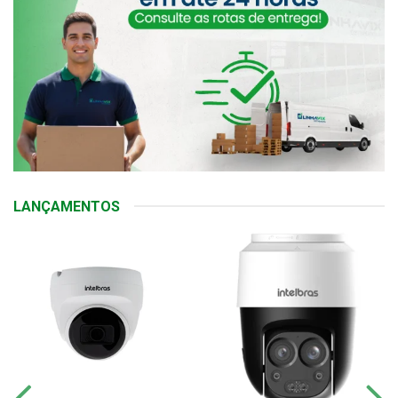
LANÇAMENTOS