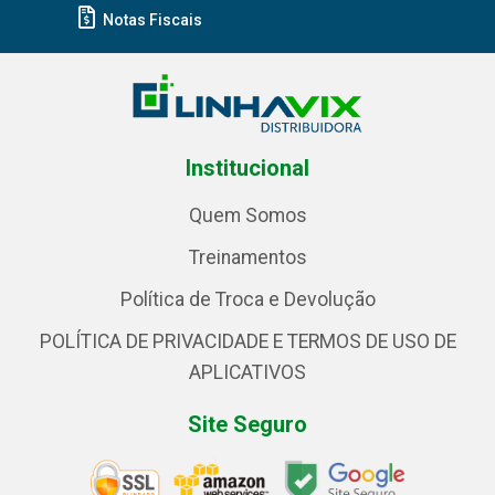
Notas Fiscais
Institucional
Quem Somos
Treinamentos
Política de Troca e Devolução
POLÍTICA DE PRIVACIDADE E TERMOS DE USO DE
APLICATIVOS
Site Seguro