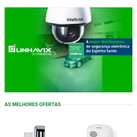
AS MELHORES OFERTAS