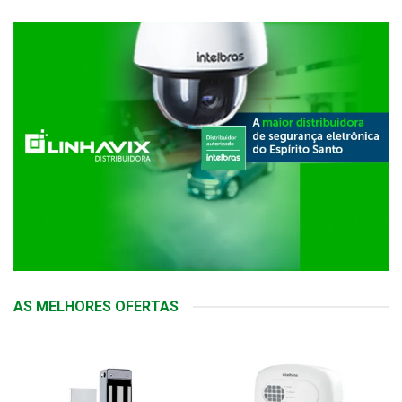
AS MELHORES OFERTAS