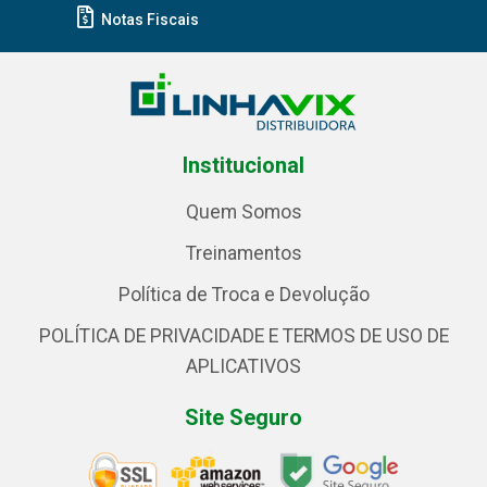
Notas Fiscais
Institucional
Quem Somos
Treinamentos
Política de Troca e Devolução
POLÍTICA DE PRIVACIDADE E TERMOS DE USO DE
APLICATIVOS
Site Seguro