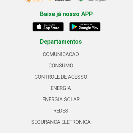
Baixe já nosso APP
Departamentos
COMUNICACAO
CONSUMO
CONTROLE DE ACESSO
ENERGIA
ENERGIA SOLAR
REDES
SEGURANCA ELETRONICA