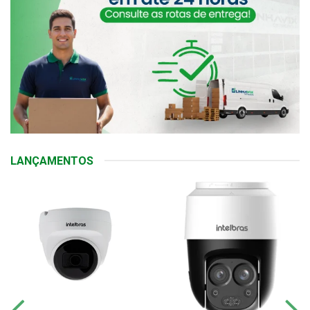
LANÇAMENTOS