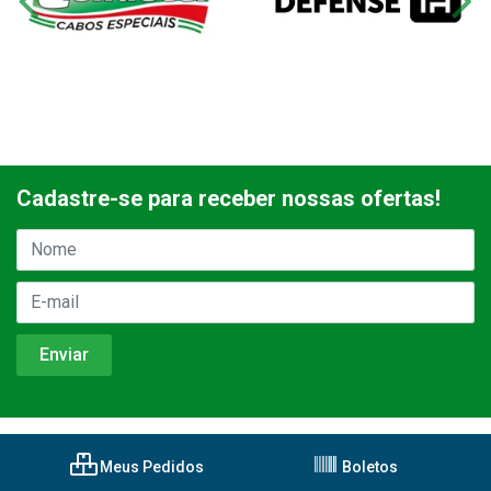
Cadastre-se para receber nossas ofertas!
Meus Pedidos
Boletos