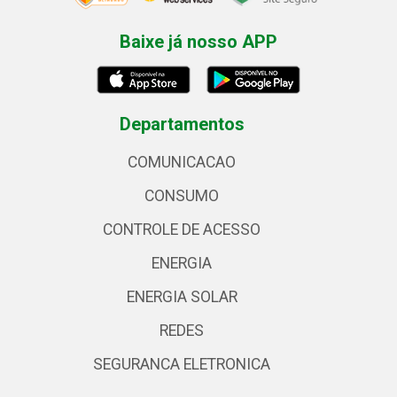
Baixe já nosso APP
Departamentos
COMUNICACAO
CONSUMO
CONTROLE DE ACESSO
ENERGIA
ENERGIA SOLAR
REDES
SEGURANCA ELETRONICA