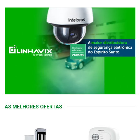
AS MELHORES OFERTAS