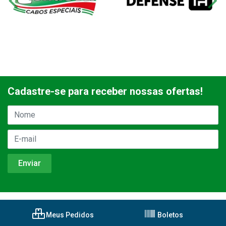
Cadastre-se para receber nossas ofertas!
Meus Pedidos
Boletos