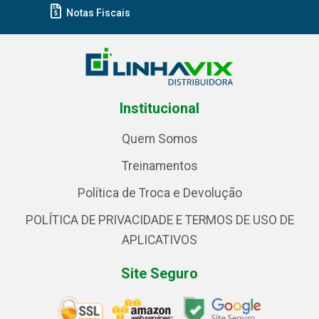
Notas Fiscais
Institucional
Quem Somos
Treinamentos
Política de Troca e Devolução
POLÍTICA DE PRIVACIDADE E TERMOS DE USO DE
APLICATIVOS
Site Seguro