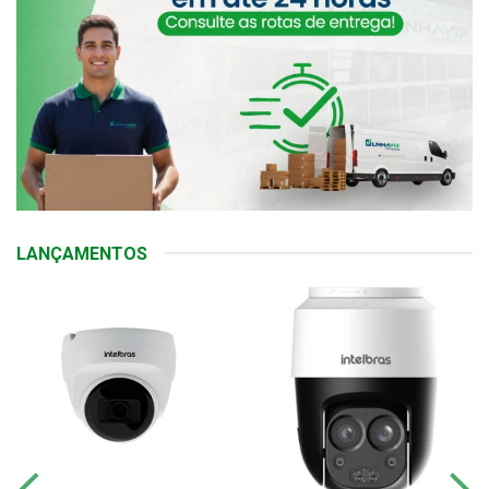
LANÇAMENTOS