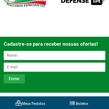
Cadastre-se para receber nossas ofertas!
Meus Pedidos
Boletos