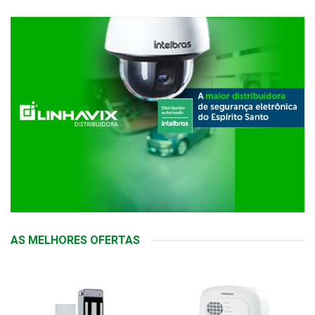
AS MELHORES OFERTAS