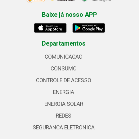
Baixe já nosso APP
Departamentos
COMUNICACAO
CONSUMO
CONTROLE DE ACESSO
ENERGIA
ENERGIA SOLAR
REDES
SEGURANCA ELETRONICA