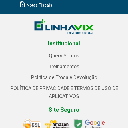
Notas Fiscais
Institucional
Quem Somos
Treinamentos
Política de Troca e Devolução
POLÍTICA DE PRIVACIDADE E TERMOS DE USO DE
APLICATIVOS
Site Seguro