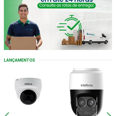
LANÇAMENTOS