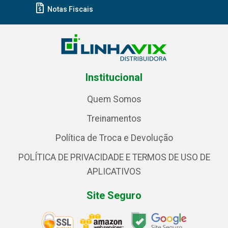
Notas Fiscais
Institucional
Quem Somos
Treinamentos
Política de Troca e Devolução
POLÍTICA DE PRIVACIDADE E TERMOS DE USO DE
APLICATIVOS
Site Seguro