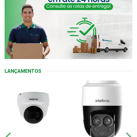
LANÇAMENTOS