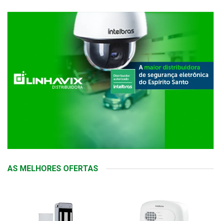
AS MELHORES OFERTAS