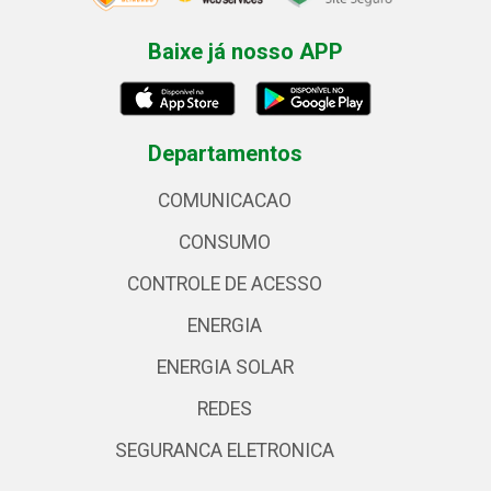
Baixe já nosso APP
Departamentos
COMUNICACAO
CONSUMO
CONTROLE DE ACESSO
ENERGIA
ENERGIA SOLAR
REDES
SEGURANCA ELETRONICA