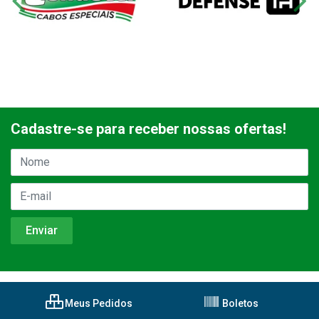
Cadastre-se para receber nossas ofertas!
Meus Pedidos
Boletos