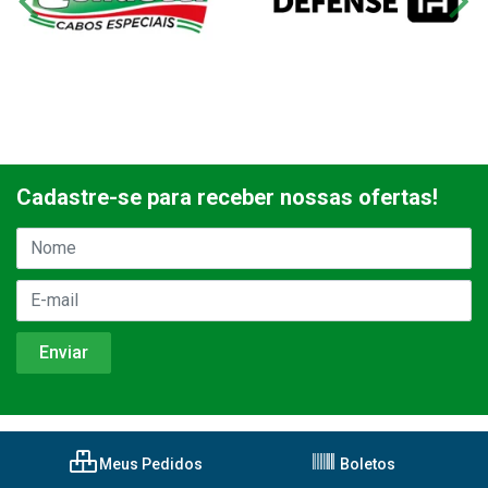
Cadastre-se para receber nossas ofertas!
Meus Pedidos
Boletos