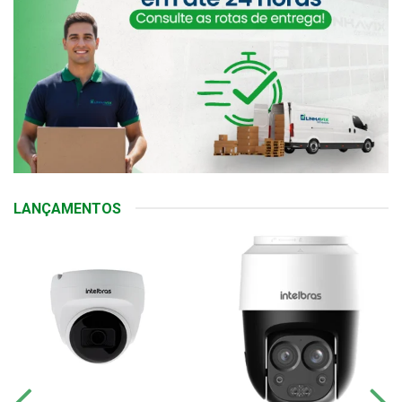
LANÇAMENTOS