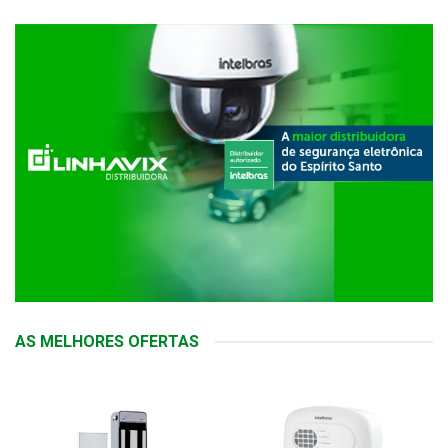
AS MELHORES OFERTAS