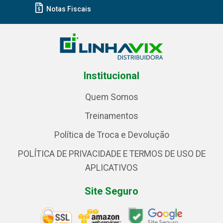
Notas Fiscais
Institucional
Quem Somos
Treinamentos
Política de Troca e Devolução
POLÍTICA DE PRIVACIDADE E TERMOS DE USO DE
APLICATIVOS
Site Seguro