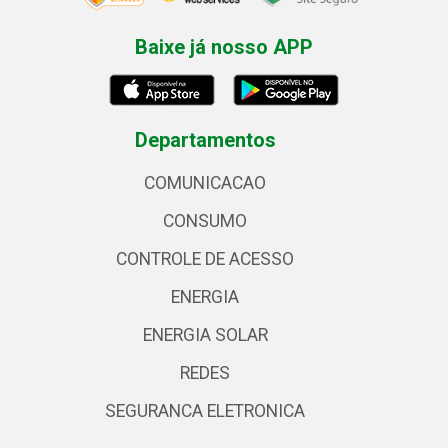
Baixe já nosso APP
Departamentos
COMUNICACAO
CONSUMO
CONTROLE DE ACESSO
ENERGIA
ENERGIA SOLAR
REDES
SEGURANCA ELETRONICA