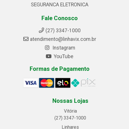
SEGURANCA ELETRONICA
Fale Conosco
(27) 3347-1000
atendimento@linhavix.com.br
Instagram
YouTube
Formas de Pagamento
Nossas Lojas
Vitória
(27) 3347-1000
Linhares