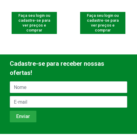
Faça seu login ou
Faça seu login ou
cadastre-se para
cadastre-se para
ver preços e
ver preços e
comprar
comprar
Cadastre-se para receber nossas
ofertas!