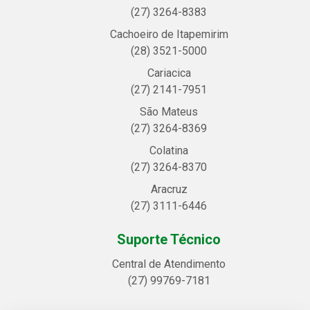
(27) 3264-8383
Cachoeiro de Itapemirim
(28) 3521-5000
Cariacica
(27) 2141-7951
São Mateus
(27) 3264-8369
Colatina
(27) 3264-8370
Aracruz
(27) 3111-6446
Suporte Técnico
Central de Atendimento
(27) 99769-7181