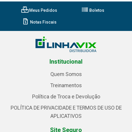
Meus Pedidos
Boletos
Notas Fiscais
Institucional
Quem Somos
Treinamentos
Política de Troca e Devolução
POLÍTICA DE PRIVACIDADE E TERMOS DE USO DE
APLICATIVOS
Site Seguro