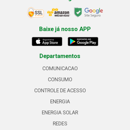
Baixe já nosso APP
Departamentos
COMUNICACAO
CONSUMO
CONTROLE DE ACESSO
ENERGIA
ENERGIA SOLAR
REDES