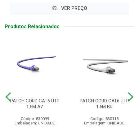
VER PREÇO
Produtos Relacionados
PATCH CORD CAT6 UTP
PATCH CORD CAT6 UTP
1,5M AZ
1,5M BR
Código: 830099
Código: 830118
Embalagem: UNIDADE
Embalagem: UNIDADE