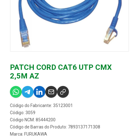
PATCH CORD CAT6 UTP CMX
2,5M AZ
Código do Fabricante: 35123001
Código: 3059
Código NCM: 85444200
Código de Barras do Produto: 7893137171308
Marca:
FURUKAWA