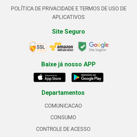
POLÍTICA DE PRIVACIDADE E TERMOS DE USO DE
APLICATIVOS
Site Seguro
Baixe já nosso APP
Departamentos
COMUNICACAO
CONSUMO
CONTROLE DE ACESSO