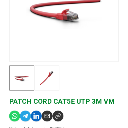
PATCH CORD CAT5E UTP 3M VM