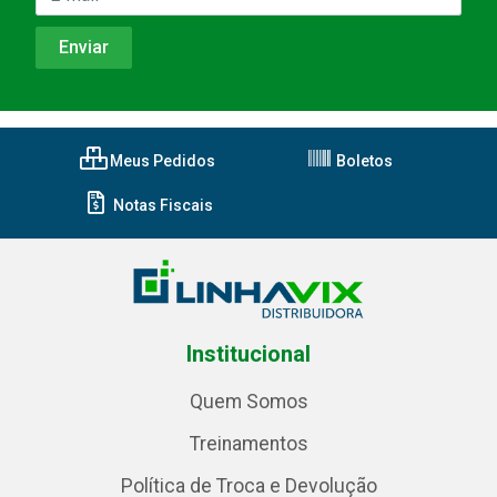
Meus Pedidos
Boletos
Notas Fiscais
Institucional
Quem Somos
Treinamentos
Política de Troca e Devolução