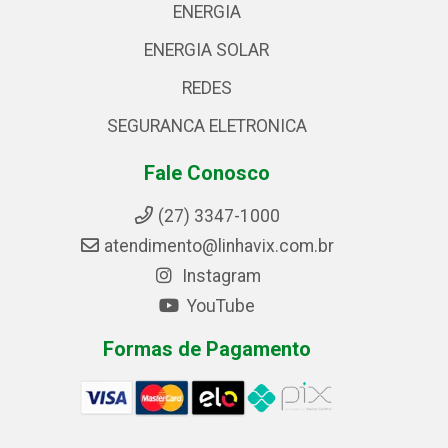
ENERGIA
ENERGIA SOLAR
REDES
SEGURANCA ELETRONICA
Fale Conosco
(27) 3347-1000
atendimento@linhavix.com.br
Instagram
YouTube
Formas de Pagamento