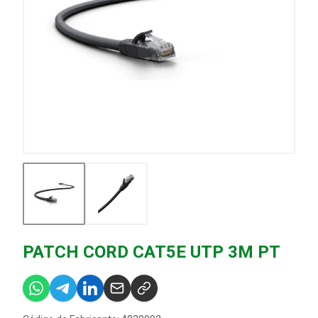
PATCH CORD CAT5E UTP 3M PT