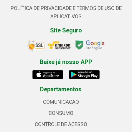
POLÍTICA DE PRIVACIDADE E TERMOS DE USO DE
APLICATIVOS
Site Seguro
Baixe já nosso APP
Departamentos
COMUNICACAO
CONSUMO
CONTROLE DE ACESSO