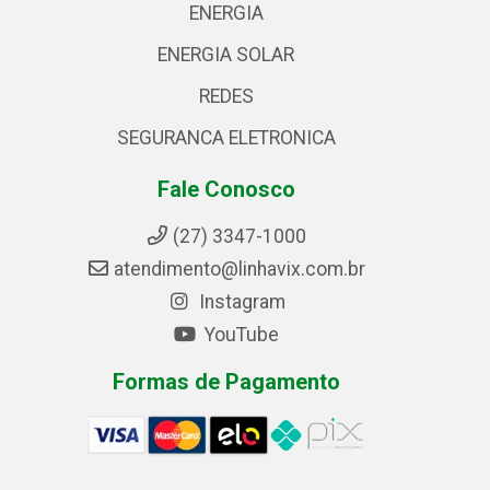
ENERGIA
ENERGIA SOLAR
REDES
SEGURANCA ELETRONICA
Fale Conosco
(27) 3347-1000
atendimento@linhavix.com.br
Instagram
YouTube
Formas de Pagamento