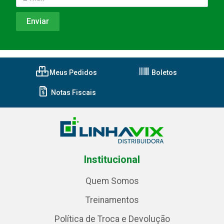
Meus Pedidos
Boletos
Notas Fiscais
Institucional
Quem Somos
Treinamentos
Política de Troca e Devolução