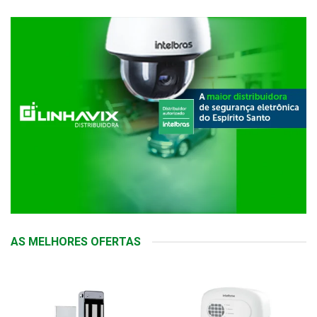
AS MELHORES OFERTAS