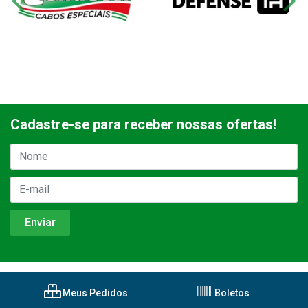
Cadastre-se para receber nossas ofertas!
Meus Pedidos
Boletos