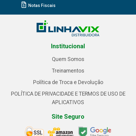
Notas Fiscais
Institucional
Quem Somos
Treinamentos
Política de Troca e Devolução
POLÍTICA DE PRIVACIDADE E TERMOS DE USO DE
APLICATIVOS
Site Seguro