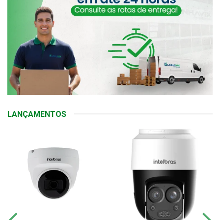
LANÇAMENTOS