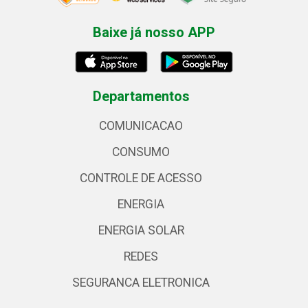
Baixe já nosso APP
Departamentos
COMUNICACAO
CONSUMO
CONTROLE DE ACESSO
ENERGIA
ENERGIA SOLAR
REDES
SEGURANCA ELETRONICA