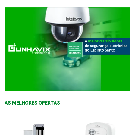
AS MELHORES OFERTAS