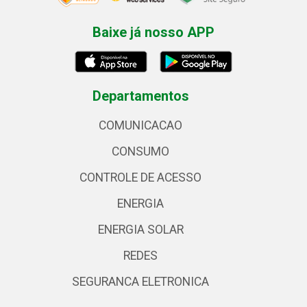
Baixe já nosso APP
Departamentos
COMUNICACAO
CONSUMO
CONTROLE DE ACESSO
ENERGIA
ENERGIA SOLAR
REDES
SEGURANCA ELETRONICA