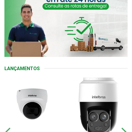
LANÇAMENTOS