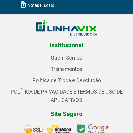
Notas Fiscais
Institucional
Quem Somos
Treinamentos
Política de Troca e Devolução
POLÍTICA DE PRIVACIDADE E TERMOS DE USO DE
APLICATIVOS
Site Seguro