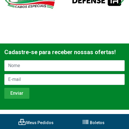
Cadastre-se para receber nossas ofertas!
Meus Pedidos
Boletos