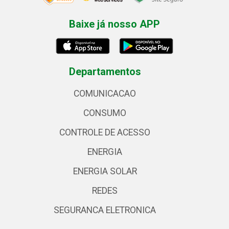
Baixe já nosso APP
Departamentos
COMUNICACAO
CONSUMO
CONTROLE DE ACESSO
ENERGIA
ENERGIA SOLAR
REDES
SEGURANCA ELETRONICA