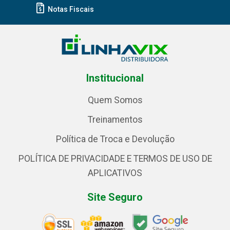
Notas Fiscais
Institucional
Quem Somos
Treinamentos
Política de Troca e Devolução
POLÍTICA DE PRIVACIDADE E TERMOS DE USO DE
APLICATIVOS
Site Seguro