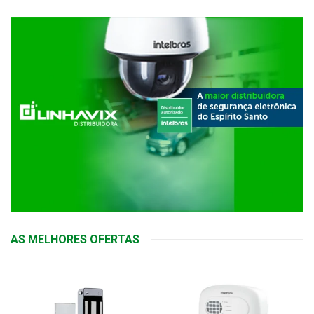
AS MELHORES OFERTAS