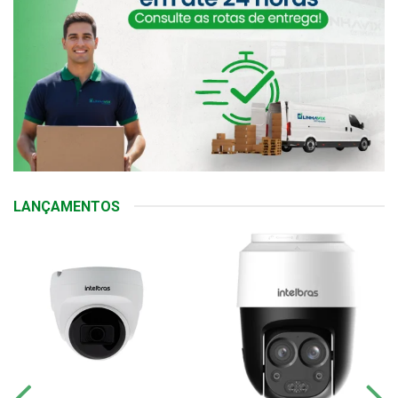
LANÇAMENTOS