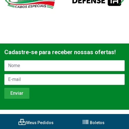
Cadastre-se para receber nossas ofertas!
Meus Pedidos
Boletos