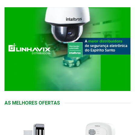
AS MELHORES OFERTAS