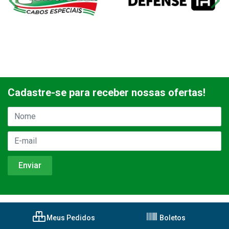
Cadastre-se para receber nossas ofertas!
Meus Pedidos
Boletos