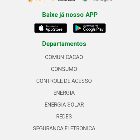
Baixe já nosso APP
Departamentos
COMUNICACAO
CONSUMO
CONTROLE DE ACESSO
ENERGIA
ENERGIA SOLAR
REDES
SEGURANCA ELETRONICA