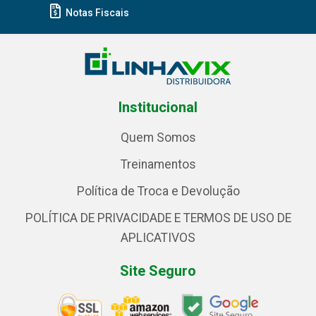
Notas Fiscais
Institucional
Quem Somos
Treinamentos
Política de Troca e Devolução
POLÍTICA DE PRIVACIDADE E TERMOS DE USO DE
APLICATIVOS
Site Seguro