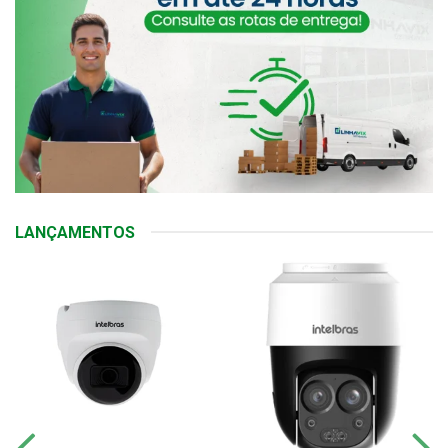
LANÇAMENTOS