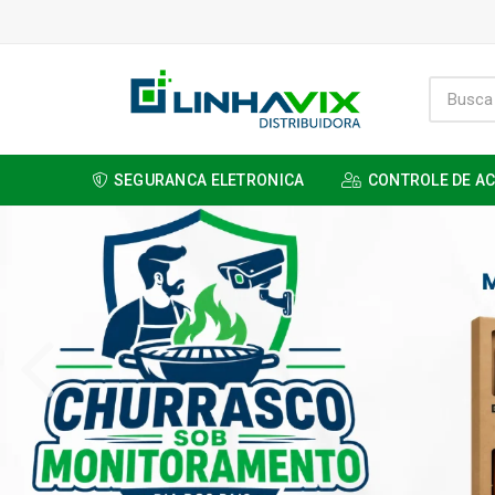
SEGURANCA ELETRONICA
CONTROLE DE A