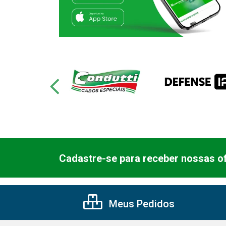
Cadastre-se para receber nossas of
Meus Pedidos