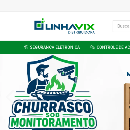
SEGURANCA ELETRONICA
CONTROLE DE A