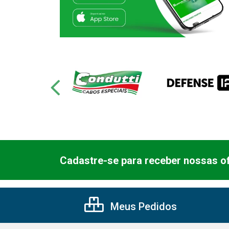
Cadastre-se para receber nossas of
Meus Pedidos